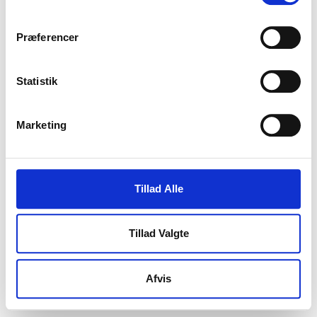
Præferencer
Statistik
Marketing
Tillad Alle
Tillad Valgte
Afvis